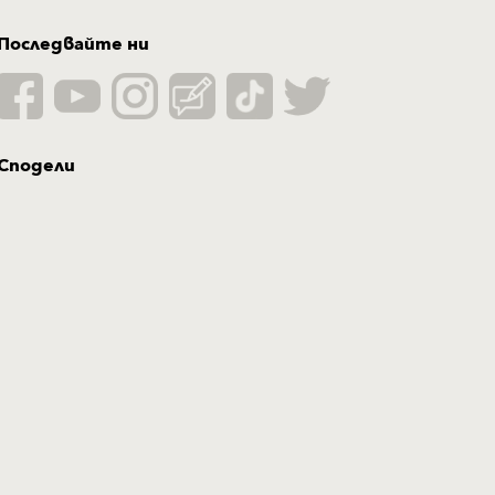
Последвайте ни
Сподели