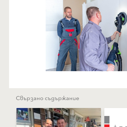
Свързано съдържание