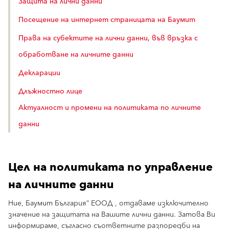
Защита на лични данни
Посещение на интернет страницата на Баумит
Права на субектите на лични данни, във връзка с
обработване на личните данни
Декларации
Длъжностно лице
Актуалност и промени на политиката по личните
данни
Цел на политиката по управление
на личните данни
Ние, Баумит България“ ЕООД , отдаваме изключително
значение на защитата на Вашите лични данни. Затова Ви
информираме, съгласно съответните разпоредби на