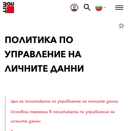
star_border
ПОЛИТИКА ПО
УПРАВЛЕНИЕ НА
ЛИЧНИТЕ ДАННИ
Цел на политиката по управление на личните данни
Основни термини в политиката по управление на
личните данни