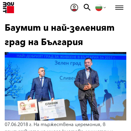
Баумит и най-зеленият
град на България
07.06.2018 г. На тържествена церемония, в