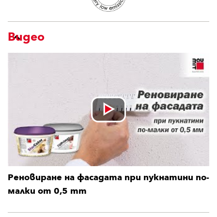
Видео
Реновиране на фасадата при пукнатини по-
малки от 0,5 mm