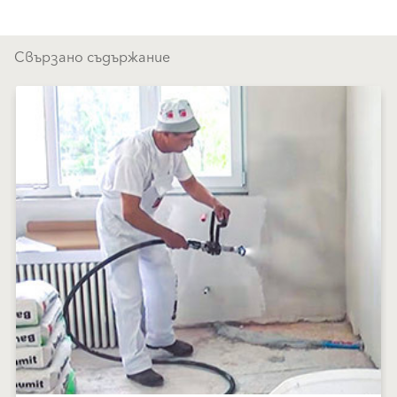
Свързано съдържание