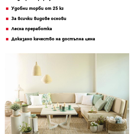
Удобни торби от 25 кг
За всички видове основи
Лесна преработка
Доказано качество на достъпна цена