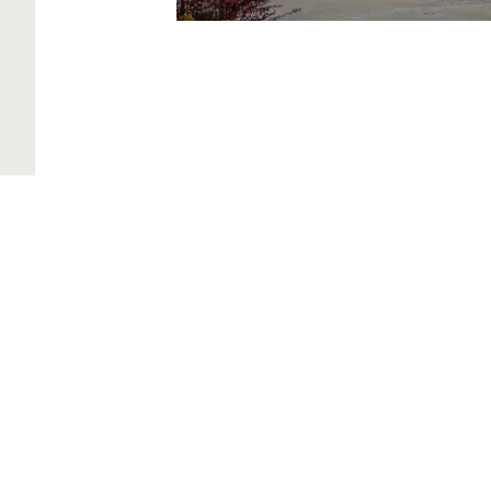
Свързано съдържание