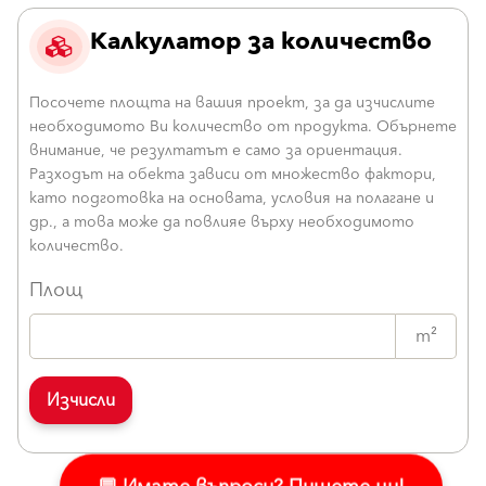
Калкулатор за количество
Посочете площта на вашия проект, за да изчислите
необходимото Ви количество от продукта. Обърнете
внимание, че резултатът е само за ориентация.
Разходът на обекта зависи от множество фактори,
като подготовка на основата, условия на полагане и
др., а това може да повлияе върху необходимото
количество.
Площ
m²
Изчисли