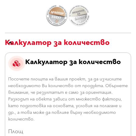
Калкулатор за количество
Калкулатор за количество
Посочете площта на вашия проект, за да изчислите
необходимото Ви количество от продукта. Обърнете
внимание, че резултатът е само за ориентация.
Разходът на обекта зависи от множество фактори,
като подготовка на основата, условия на полагане и
др., а това може да повлияе върху необходимото
количество.
Площ