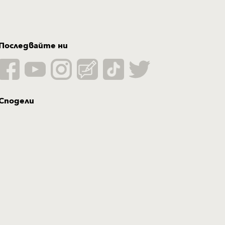
Последвайте ни
Сподели