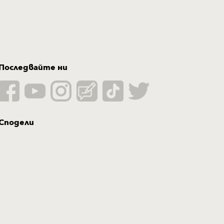
Последвайте ни
Сподели