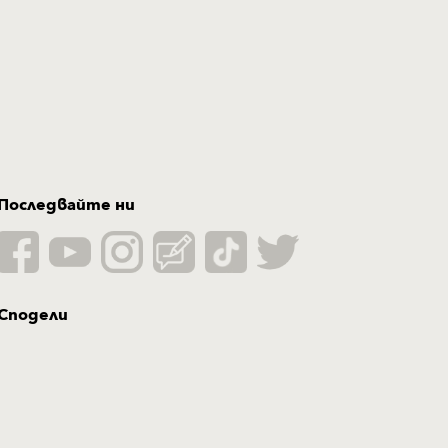
Последвайте ни
Сподели