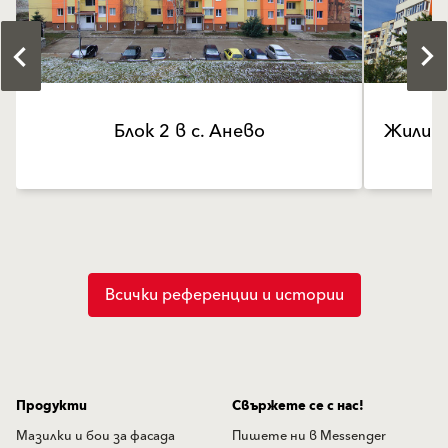
Блок 2 в с. Анево
Всички референции и истории
Продукти
Свържете се с нас!
Мазилки и бои за фасада
Пишете ни в Messenger