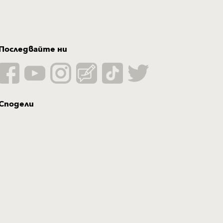
Последвайте ни
Сподели