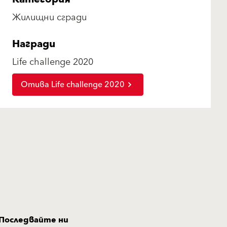
Жилищни сгради
Награди
Life challenge 2020
Отива Life challenge 2020
Последвайте ни