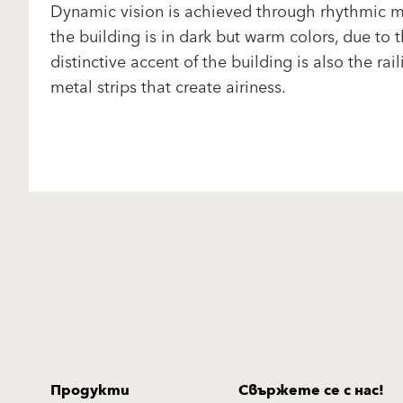
Dynamic vision is achieved through rhythmic m
the building is in dark but warm colors, due to 
distinctive accent of the building is also the ra
metal strips that create airiness.
Продукти
Свържете се с нас!