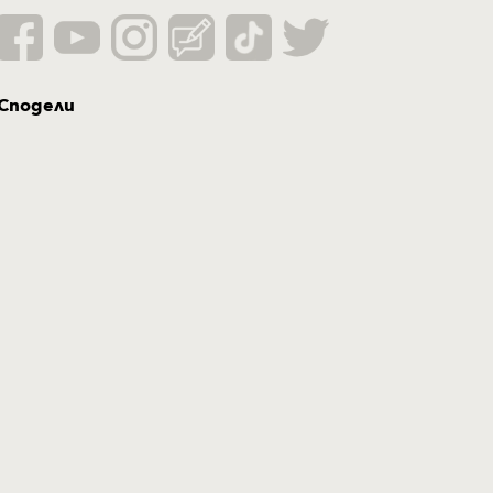
Сподели