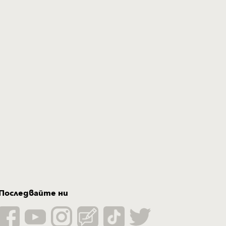
Последвайте ни