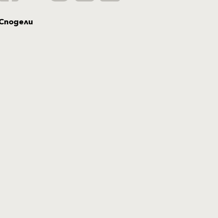
Сподели