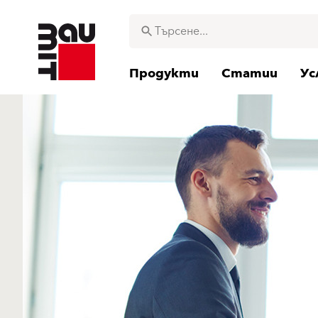
Продукти
Статии
Ус