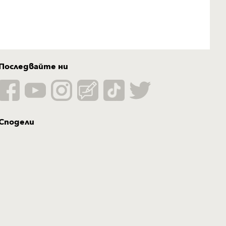
Последвайте ни
Сподели