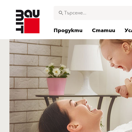
Продукти
Статии
Ус