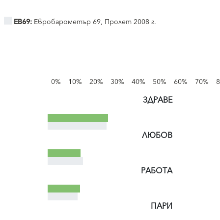
EB69:
Евробарометър 69, Пролет 2008 г.
0%
10%
20%
30%
40%
50%
60%
70%
ЗДРАВЕ
ЛЮБОВ
РАБОТА
ПАРИ