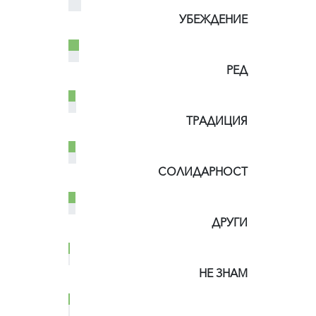
УБЕЖДЕНИЕ
РЕД
ТРАДИЦИЯ
СОЛИДАРНОСТ
ДРУГИ
НЕ ЗНАМ