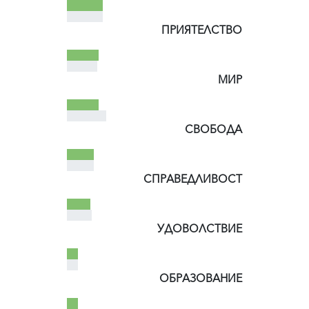
ПРИЯТЕЛСТВО
МИР
СВОБОДА
СПРАВЕДЛИВОСТ
УДОВОЛСТВИЕ
ОБРАЗОВАНИЕ