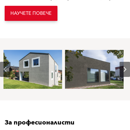
НАУЧЕТЕ ПОВЕЧЕ
За професионалисти