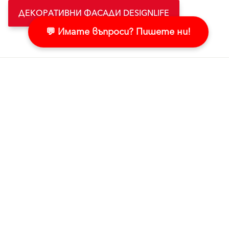
ДЕКОРАТИВНИ ФАСАДИ DESIGNLIFE
💬 Имате въпроси? Пишете ни!
Свързано съдържание