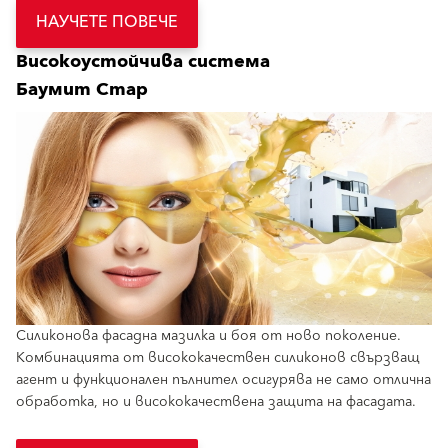
НАУЧЕТЕ ПОВЕЧЕ
Високоустойчива система
Баумит Стар
Силиконова фасадна мазилка и боя от ново поколение.
Комбинацията от висококачествен силиконов свързващ
агент и функционален пълнител осигурява не само отлична
обработка, но и висококачествена защита на фасадата.