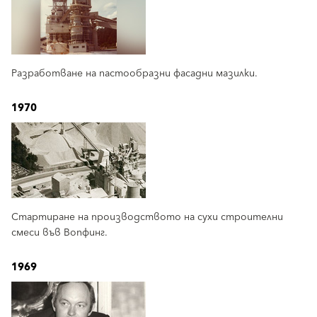
Разработване на пастообразни фасадни мазилки.
1970
Стартиране на производството на сухи строителни
смеси във Вопфинг.
1969