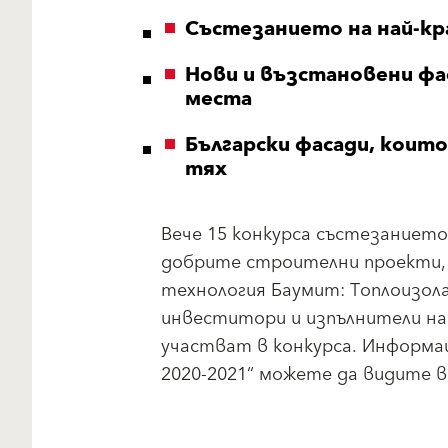
Състезанието на най-кр
Нови и възстановени фа
места
Български фасади, които
тях
Вече 15 конкурса състезанието
добрите строителни проекти, 
технология Баумит: Топлоизол
инвеститори и изпълнители на 
участват в конкурса. Информа
2020-2021“ можете да видите в