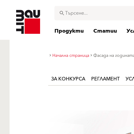
Продукти
Статии
Ус
Начална страница
Фасада на годината
ЗА КОНКУРСА
РЕГЛАМЕНТ
УСЛ