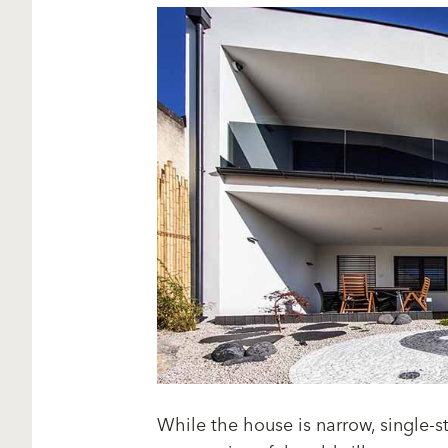
While the house is narrow, single-s