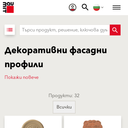
list
Декоративни фасадни
профили
Покажи повече
Продукти: 32
Всички