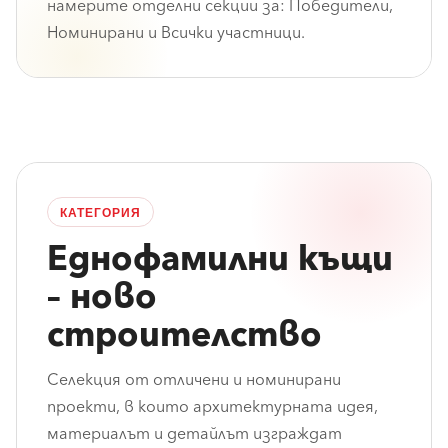
намерите отделни секции за: Победители,
Номинирани и Всички участници.
КАТЕГОРИЯ
Еднофамилни къщи
– ново
строителство
Селекция от отличени и номинирани
проекти, в които архитектурната идея,
материалът и детайлът изграждат