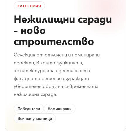
КАТЕГОРИЯ
Нежилищни сгради
– ново
строителство
Селекция от отличени и номинирани
проекти, в които функцията,
архитектурната идентичност и
фасадното решение изграждат
убедителен образ на съвременната
нежилищна сграда.
Победители
Номинирани
Всички участници