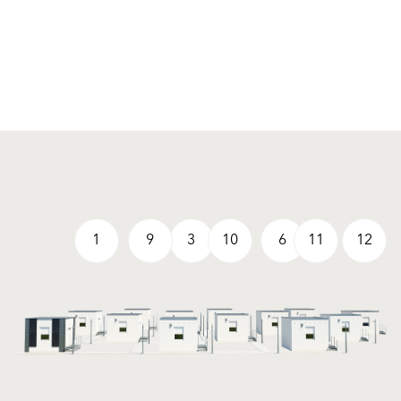
1
9
3
10
6
11
12