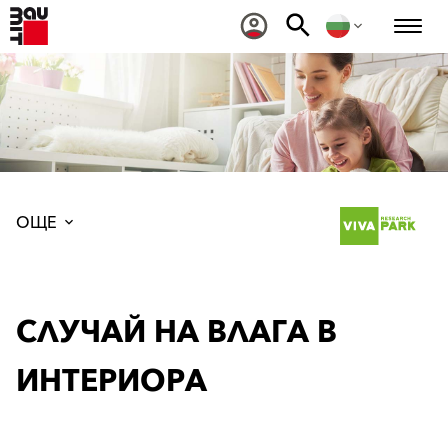
ОЩЕ
СЛУЧАЙ НА ВЛАГА В
ИНТЕРИОРА