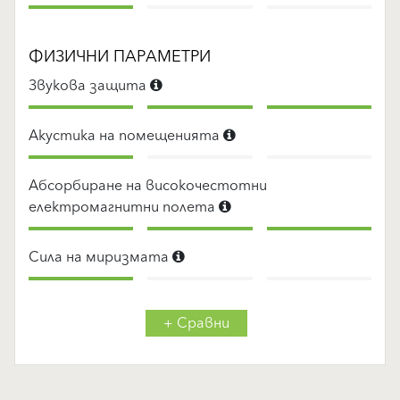
ФИЗИЧНИ ПАРАМЕТРИ
Звукова защита
Акустика на помещенията
Абсорбиране на високочестотни
електромагнитни полета
Сила на миризмата
+ Сравни