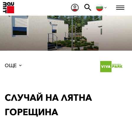
ОЩЕ
СЛУЧАЙ НА ЛЯТНА
ГОРЕЩИНА