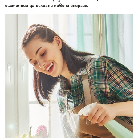
състояние да съхрани повече енергия.