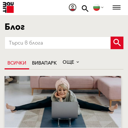
Блог
ОЩЕ
ВСИЧКИ
ВИВАПАРК