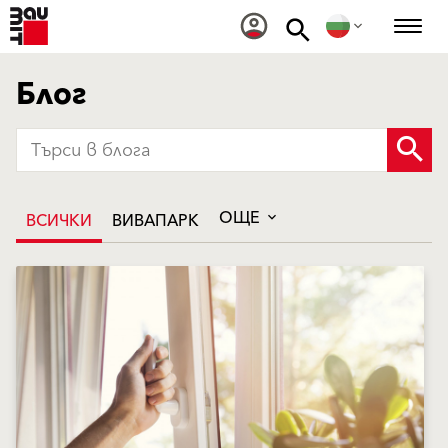
Блог
ОЩЕ
ВСИЧКИ
ВИВАПАРК